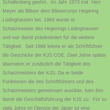
Schallenberg geehrt. Im Jahr 1973 trat Herr
Meyer als Bläser dem Bläsercorps Hegering
Lüdinghausen bei. 1984 wurde er
Schatzmeister des Hegerings Lüdinghausen
und war damit prädestiniert für die weitere
Tätigkeit. Seit 1986 leitete er als Schriftführer
die Geschicke der KJS COE. Zwei Jahre später
übernahm er zusätzlich die Tätigkeit des
Schatzmeisters der KJS. Da er beide
Funktionen die des Schriftführers und des
Schatzmeisters gemeinsam ausübte, kam ihm
damit die Geschäftsführung der KJS zu. Für so
viele Jahre im Dienste der Jäger ist eine