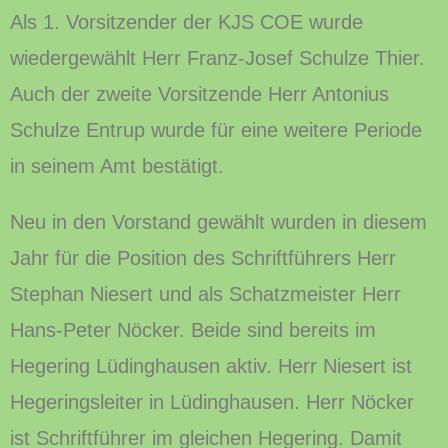
Als 1. Vorsitzender der KJS COE wurde
wiedergewählt Herr Franz-Josef Schulze Thier.
Auch der zweite Vorsitzende Herr Antonius
Schulze Entrup wurde für eine weitere Periode
in seinem Amt bestätigt.
Neu in den Vorstand gewählt wurden in diesem
Jahr für die Position des Schriftführers Herr
Stephan Niesert und als Schatzmeister Herr
Hans-Peter Nöcker. Beide sind bereits im
Hegering Lüdinghausen aktiv. Herr Niesert ist
Hegeringsleiter in Lüdinghausen. Herr Nöcker
ist Schriftführer im gleichen Hegering. Damit