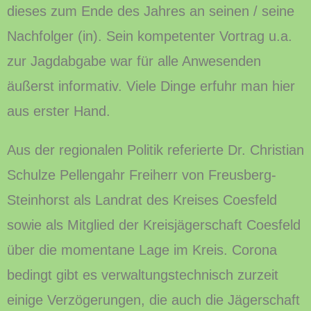
dieses zum Ende des Jahres an seinen / seine
Nachfolger (in). Sein kompetenter Vortrag u.a.
zur Jagdabgabe war für alle Anwesenden
äußerst informativ. Viele Dinge erfuhr man hier
aus erster Hand.
Aus der regionalen Politik referierte Dr. Christian
Schulze Pellengahr Freiherr von Freusberg-
Steinhorst als Landrat des Kreises Coesfeld
sowie als Mitglied der Kreisjägerschaft Coesfeld
über die momentane Lage im Kreis. Corona
bedingt gibt es verwaltungstechnisch zurzeit
einige Verzögerungen, die auch die Jägerschaft