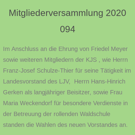
Im Anschluss an die Ehrung von Friedel Meyer
sowie weiteren Mitgliedern der KJS , wie Herrn
Franz-Josef Schulze-Thier für seine Tätigkeit im
Landesvorstand des LJV, Herrn Hans-Hinrich
Gerken als langjähriger Beisitzer, sowie Frau
Maria Weckendorf für besondere Verdienste in
der Betreuung der rollenden Waldschule
standen die Wahlen des neuen Vorstandes an.