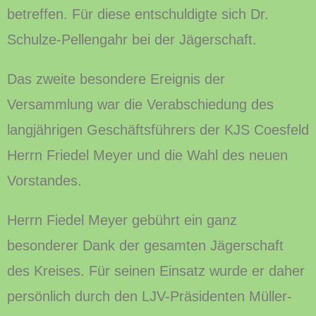
betreffen. Für diese entschuldigte sich Dr.
Schulze-Pellengahr bei der Jägerschaft.
Das zweite besondere Ereignis der
Versammlung war die Verabschiedung des
langjährigen Geschäftsführers der KJS Coesfeld
Herrn Friedel Meyer und die Wahl des neuen
Vorstandes.
Herrn Fiedel Meyer gebührt ein ganz
besonderer Dank der gesamten Jägerschaft
des Kreises. Für seinen Einsatz wurde er daher
persönlich durch den LJV-Präsidenten Müller-