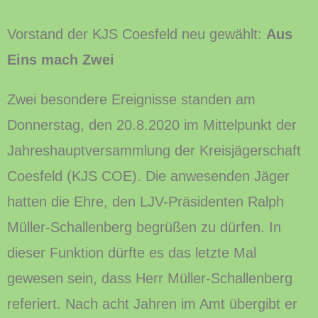
Vorstand der KJS Coesfeld neu gewählt:
Aus
Eins mach Zwei
Zwei besondere Ereignisse standen am
Donnerstag, den 20.8.2020 im Mittelpunkt der
Jahreshauptversammlung der Kreisjägerschaft
Coesfeld (KJS COE). Die anwesenden Jäger
hatten die Ehre, den LJV-Präsidenten Ralph
Müller-Schallenberg begrüßen zu dürfen. In
dieser Funktion dürfte es das letzte Mal
gewesen sein, dass Herr Müller-Schallenberg
referiert. Nach acht Jahren im Amt übergibt er