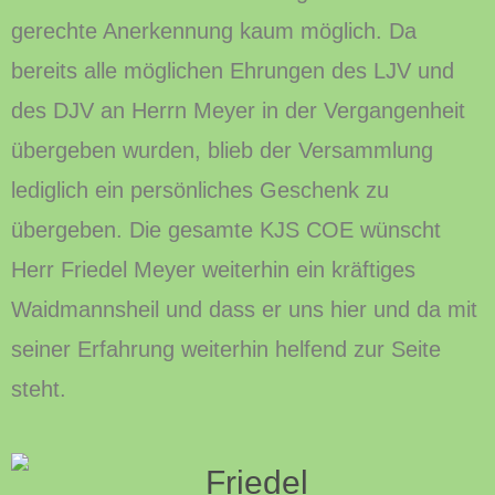
gerechte Anerkennung kaum möglich. Da
bereits alle möglichen Ehrungen des LJV und
des DJV an Herrn Meyer in der Vergangenheit
übergeben wurden, blieb der Versammlung
lediglich ein persönliches Geschenk zu
übergeben. Die gesamte KJS COE wünscht
Herr Friedel Meyer weiterhin ein kräftiges
Waidmannsheil und dass er uns hier und da mit
seiner Erfahrung weiterhin helfend zur Seite
steht.