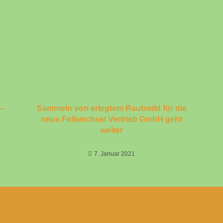
 –
Sammeln von erlegtem Raubwild für die
neue Fellwechsel Vertrieb GmbH geht
weiter
7. Januar 2021