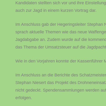
Kandidaten stellten sich vor und ihre Einstellung
auch zur Jagd in einem kurzen Vortrag dar.
Im Anschluss gab der Hegeringsleiter Stephan N
sprach aktuelle Themen wie das neue Waffenge
Jagdabgabe an. Zudem wurde auf die kommend
das Thema der Umsatzsteuer auf die Jagdpacht 
Wie in den Vorjahren konnte der Kassenführer 
Im Anschluss an die Berichte des Schatzmeisters
Stephan Niesert das Projekt des Drohneneinsatz
nicht gedeckt. Spendensammlungen werden auf
erfolgen.