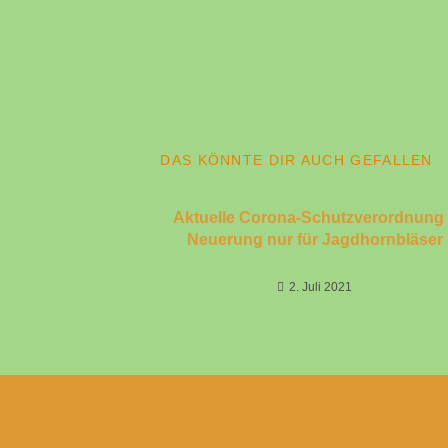
DAS KÖNNTE DIR AUCH GEFALLEN
Aktuelle Corona-Schutzverordnung
Neuerung nur für Jagdhornbläser
2. Juli 2021