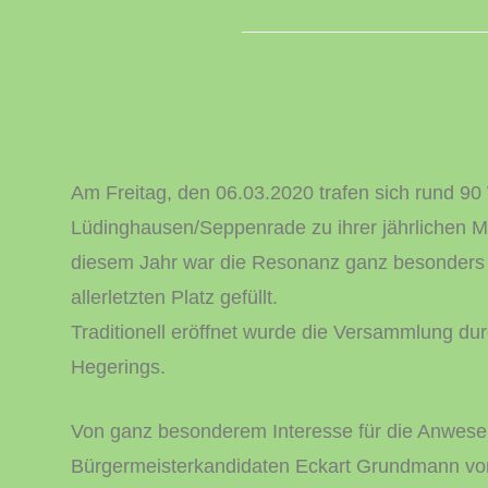
Am Freitag, den 06.03.2020 trafen sich rund 
Lüdinghausen/Seppenrade zu ihrer jährlichen M
diesem Jahr war die Resonanz ganz besonders g
allerletzten Platz gefüllt.
Traditionell eröffnet wurde die Versammlung du
Hegerings.
Von ganz besonderem Interesse für die Anwese
Bürgermeisterkandidaten Eckart Grundmann vo