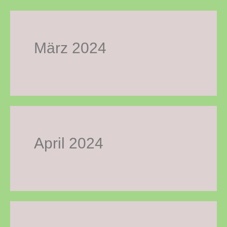
März 2024
April 2024