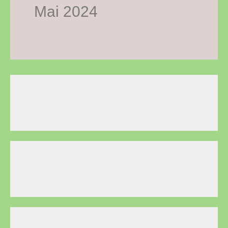
Mai 2024