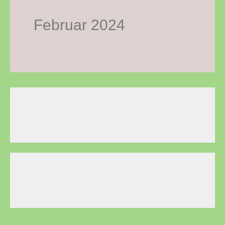
Februar 2024