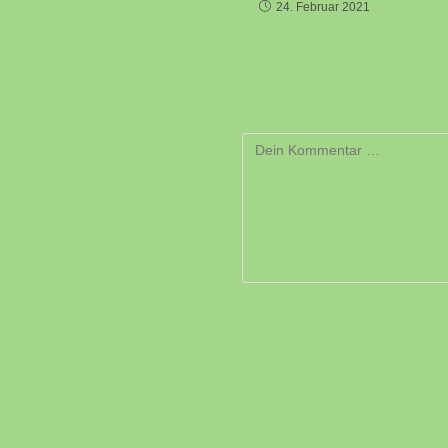
24. Februar 2021