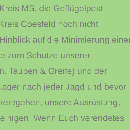
 Kreis MS, die Geflügelpest
 Kreis Coesfeld noch nicht
Hinblick auf die Minimierung eine
ie zum Schutze unserer
n, Tauben & Greife) und der
 Jäger nach jeder Jagd und bevor
ahren/gehen, unsere Ausrüstung,
reinigen. Wenn Euch verendetes