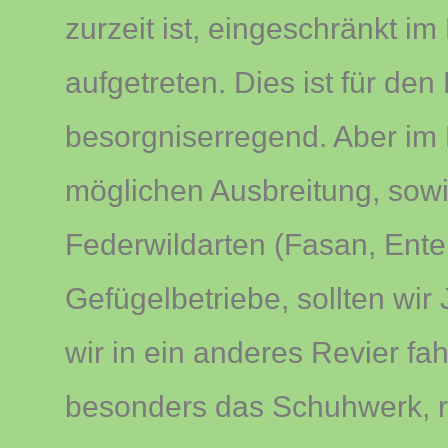
zurzeit ist, eingeschränkt im
aufgetreten. Dies ist für den
besorgniserregend. Aber im 
möglichen Ausbreitung, sow
Federwildarten (Fasan, Ente
Gefügelbetriebe, sollten wir
wir in ein anderes Revier f
besonders das Schuhwerk, 