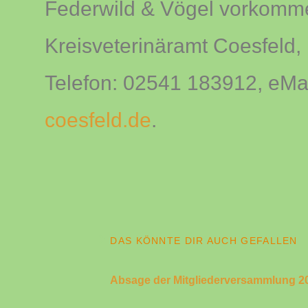
Federwild & Vögel vorkomm
Kreisveterinäramt Coesfeld, 
Telefon: 02541 183912, eMa
coesfeld.de
.
DAS KÖNNTE DIR AUCH GEFALLEN
Absage der Mitgliederversammlung 2