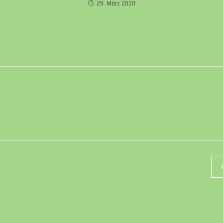
29. März 2020