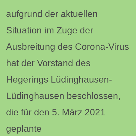
aufgrund der aktuellen
Situation im Zuge der
Ausbreitung des Corona-Virus
hat der Vorstand des
Hegerings Lüdinghausen-
Lüdinghausen beschlossen,
die für den 5. März 2021
geplante