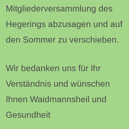
Mitgliederversammlung des
Hegerings abzusagen und auf
den Sommer zu verschieben.
Wir bedanken uns für Ihr
Verständnis und wünschen
Ihnen Waidmannsheil und
Gesundheit