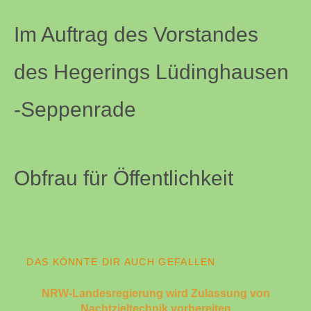
Im Auftrag des Vorstandes
des Hegerings Lüdinghausen
-Seppenrade
Obfrau für Öffentlichkeit
DAS KÖNNTE DIR AUCH GEFALLEN
NRW-Landesregierung wird Zulassung von
Nachtzieltechnik vorbereiten