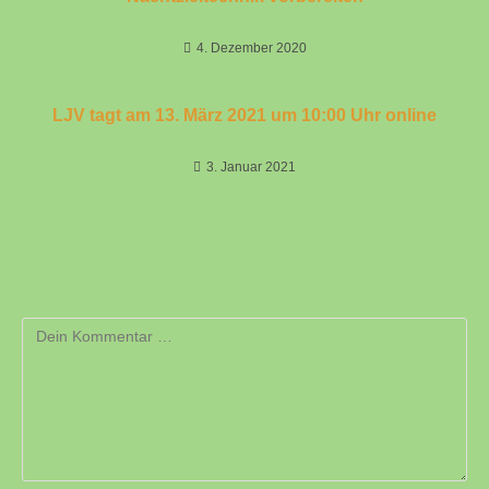
4. Dezember 2020
LJV tagt am 13. März 2021 um 10:00 Uhr online
3. Januar 2021