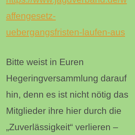
affengesetz-
uebergangsfristen-laufen-aus
Bitte weist in Euren
Hegeringversammlung darauf
hin, denn es ist nicht nötig das
Mitglieder ihre hier durch die
„Zuverlässigkeit“ verlieren –