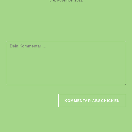
6. November 2022
Kommentar