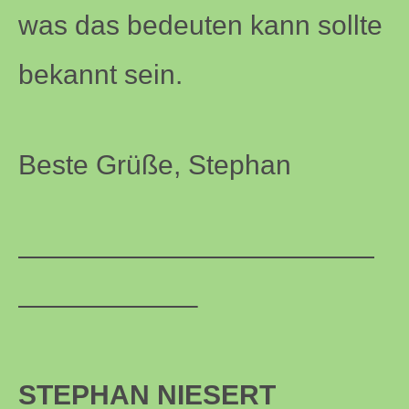
was das bedeuten kann sollte
bekannt sein.
Beste Grüße, Stephan
—————————————
——————–
STEPHAN NIESERT