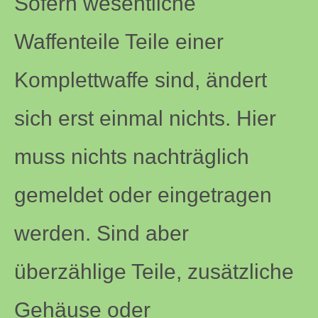
Sofern wesentliche
Waffenteile Teile einer
Komplettwaffe sind, ändert
sich erst einmal nichts. Hier
muss nichts nachträglich
gemeldet oder eingetragen
werden. Sind aber
überzählige Teile, zusätzliche
Gehäuse oder