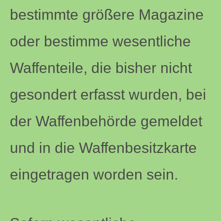
bestimmte größere Magazine
oder bestimme wesentliche
Waffenteile, die bisher nicht
gesondert erfasst wurden, bei
der Waffenbehörde gemeldet
und in die Waffenbesitzkarte
eingetragen worden sein.