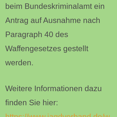
beim Bundeskriminalamt ein
Antrag auf Ausnahme nach
Paragraph 40 des
Waffengesetzes gestellt
werden.
Weitere Informationen dazu
finden Sie hier:
https://www.jagdverband.de/w