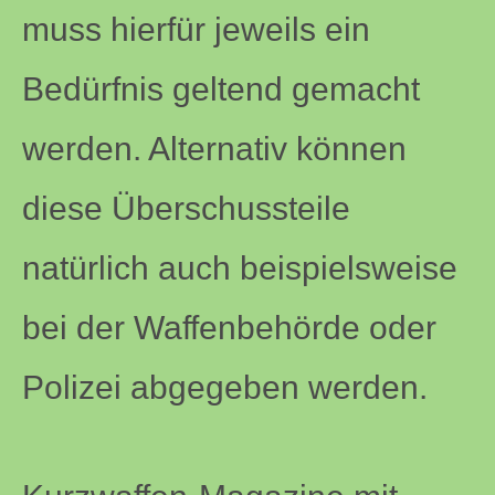
muss hierfür jeweils ein
Bedürfnis geltend gemacht
werden. Alternativ können
diese Überschussteile
natürlich auch beispielsweise
bei der Waffenbehörde oder
Polizei abgegeben werden.