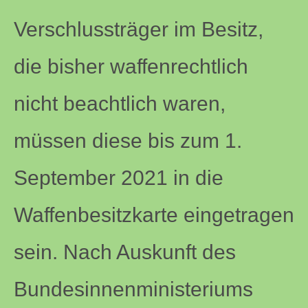
Verschlussträger im Besitz,
die bisher waffenrechtlich
nicht beachtlich waren,
müssen diese bis zum 1.
September 2021 in die
Waffenbesitzkarte eingetragen
sein. Nach Auskunft des
Bundesinnenministeriums