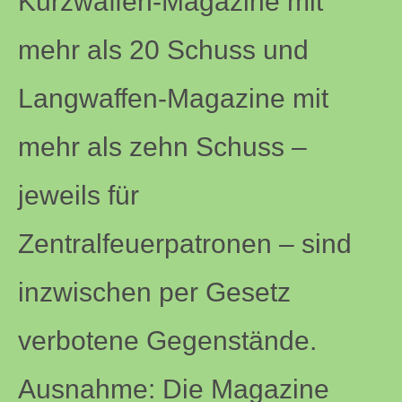
Kurzwaffen-Magazine mit
mehr als 20 Schuss und
Langwaffen-Magazine mit
mehr als zehn Schuss –
jeweils für
Zentralfeuerpatronen – sind
inzwischen per Gesetz
verbotene Gegenstände.
Ausnahme: Die Magazine