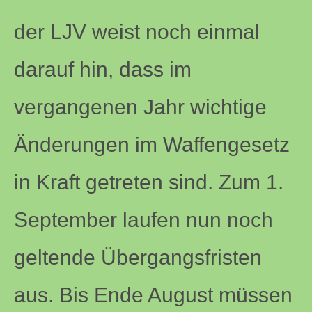
der LJV weist noch einmal
darauf hin, dass im
vergangenen Jahr wichtige
Änderungen im Waffengesetz
in Kraft getreten sind. Zum 1.
September laufen nun noch
geltende Übergangsfristen
aus. Bis Ende August müssen