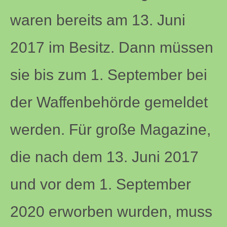
waren bereits am 13. Juni
2017 im Besitz. Dann müssen
sie bis zum 1. September bei
der Waffenbehörde gemeldet
werden. Für große Magazine,
die nach dem 13. Juni 2017
und vor dem 1. September
2020 erworben wurden, muss