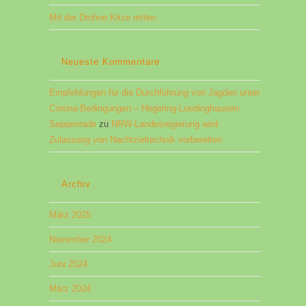
Mit der Drohne Kitze retten
Neueste Kommentare
Empfehlungen für die Durchführung von Jagden unter
Corona-Bedingungen​ – Hegering-Luedinghausen-
Seppenrade
zu
NRW-Landesregierung wird
Zulassung von Nachtzieltechnik vorbereiten
Archiv
März 2025
November 2024
Juni 2024
März 2024