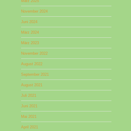
März 2025
November 2024
Juni 2024
März 2024
März 2023
November 2022
August 2022
September 2021
August 2021
Juli 2021
Juni 2021
Mai 2021
April 2021