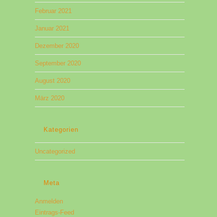
Februar 2021
Januar 2021
Dezember 2020
September 2020
August 2020
März 2020
Kategorien
Uncategorized
Meta
Anmelden
Eintrags-Feed