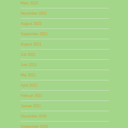
März 2023
November 2022
August 2022
September 2021
August 2021
Juli 2021
Juni 2021
Mai 2021
April 2021
Februar 2021
Januar 2021
Dezember 2020
September 2020