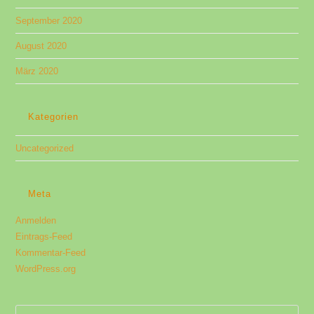
September 2020
August 2020
März 2020
Kategorien
Uncategorized
Meta
Anmelden
Eintrags-Feed
Kommentar-Feed
WordPress.org
Pre