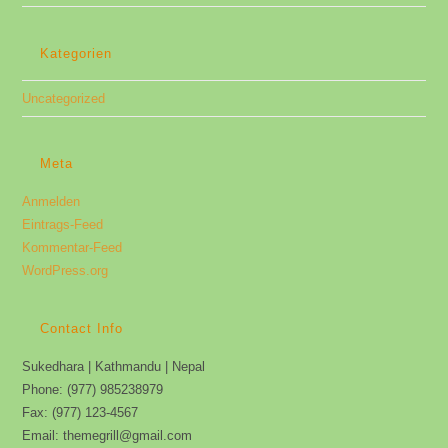
Kategorien
Uncategorized
Meta
Anmelden
Eintrags-Feed
Kommentar-Feed
WordPress.org
Contact Info
Sukedhara | Kathmandu | Nepal
Phone: (977) 985238979
Fax: (977) 123-4567
Email: themegrill@gmail.com