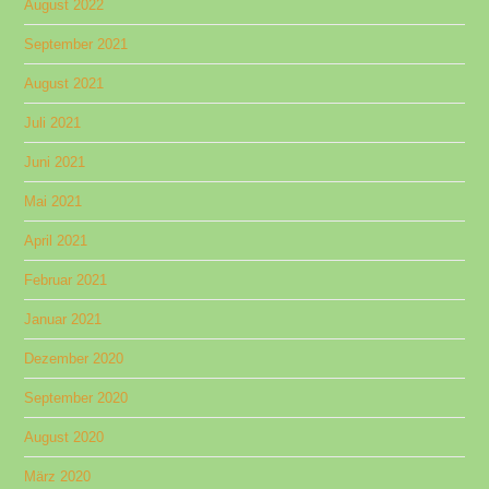
August 2022
September 2021
August 2021
Juli 2021
Juni 2021
Mai 2021
April 2021
Februar 2021
Januar 2021
Dezember 2020
September 2020
August 2020
März 2020