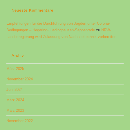
Neueste Kommentare
Empfehlungen für die Durchführung von Jagden unter Corona-
Bedingungen​ – Hegering-Luedinghausen-Seppenrade
zu
NRW-
Landesregierung wird Zulassung von Nachtzieltechnik vorbereiten
Archiv
März 2025
November 2024
Juni 2024
März 2024
März 2023
November 2022