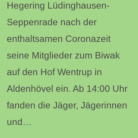
Hegering Lüdinghausen-
Seppenrade nach der
enthaltsamen Coronazeit
seine Mitglieder zum Biwak
auf den Hof Wentrup in
Aldenhövel ein. Ab 14:00 Uhr
fanden die Jäger, Jägerinnen
und…