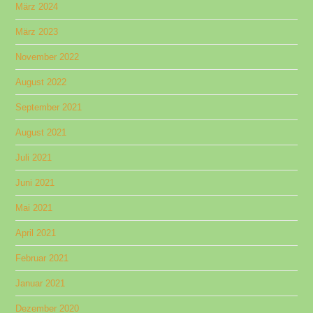
März 2024
März 2023
November 2022
August 2022
September 2021
August 2021
Juli 2021
Juni 2021
Mai 2021
April 2021
Februar 2021
Januar 2021
Dezember 2020