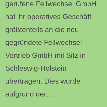
gerufene Fellwechsel GmbH
hat ihr operatives Geschäft
größtenteils an die neu
gegründete Fellwechsel
Vertrieb GmbH mit Sitz in
Schleswig-Holstein
übertragen. Dies wurde
aufgrund der…