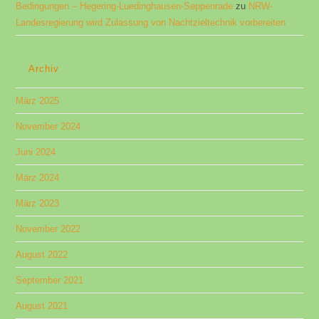
Bedingungen​ – Hegering-Luedinghausen-Seppenrade
zu
NRW-
Landesregierung wird Zulassung von Nachtzieltechnik vorbereiten
Archiv
März 2025
November 2024
Juni 2024
März 2024
März 2023
November 2022
August 2022
September 2021
August 2021