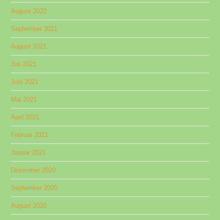
August 2022
September 2021
August 2021
Juli 2021
Juni 2021
Mai 2021
April 2021
Februar 2021
Januar 2021
Dezember 2020
September 2020
August 2020