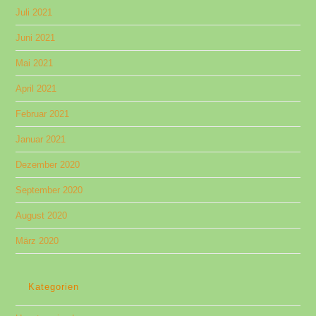
Juli 2021
Juni 2021
Mai 2021
April 2021
Februar 2021
Januar 2021
Dezember 2020
September 2020
August 2020
März 2020
Kategorien